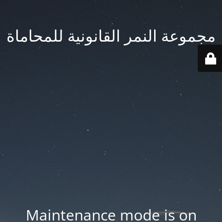
مجموعة النمر القانونية للمحاماة
Maintenance mode is on