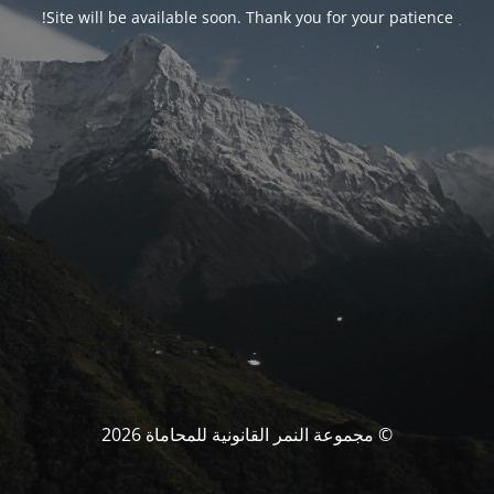
Site will be available soon. Thank you for your patience!
© مجموعة النمر القانونية للمحاماة 2026